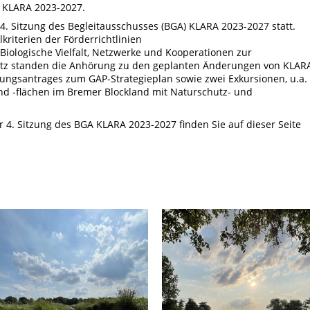
) KLARA 2023-2027.
 4. Sitzung des Begleitausschusses (BGA) KLARA 2023-2027 statt.
iterien der Förderrichtlinien
Biologische Vielfalt, Netzwerke und Kooperationen zur
tz standen die Anhörung zu den geplanten Änderungen von KLAR
ungsantrages zum GAP-Strategieplan sowie zwei Exkursionen, u.a.
nd -flächen im Bremer Blockland mit Naturschutz- und
r 4. Sitzung des BGA KLARA 2023-2027 finden Sie auf dieser Seite