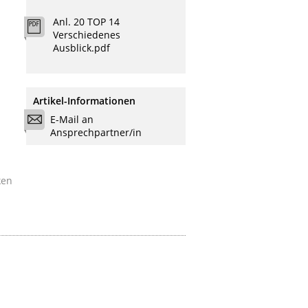
Anl. 20 TOP 14
Verschiedenes
Ausblick.pdf
Artikel-Informationen
E-Mail an
Ansprechpartner/in
ken