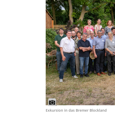
Exkursion in das Bremer Blockland