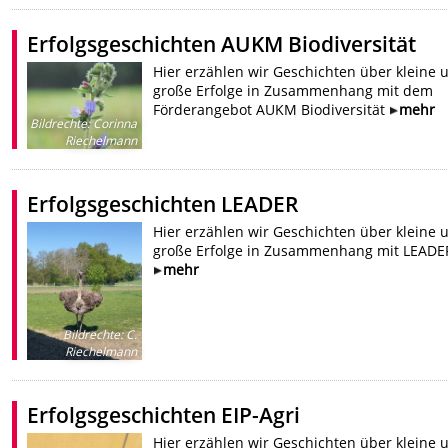
Erfolgsgeschichten AUKM Biodiversität
Hier erzählen wir Geschichten über kleine 
große Erfolge in Zusammenhang mit dem
Förderangebot AUKM Biodiversität
mehr
Bildrechte
:
Corinna
Riechelmann
Erfolgsgeschichten LEADER
Hier erzählen wir Geschichten über kleine 
große Erfolge in Zusammenhang mit LEADE
mehr
Bildrechte
:
C.
Riechelmann
Erfolgsgeschichten EIP-Agri
Hier erzählen wir Geschichten über kleine 