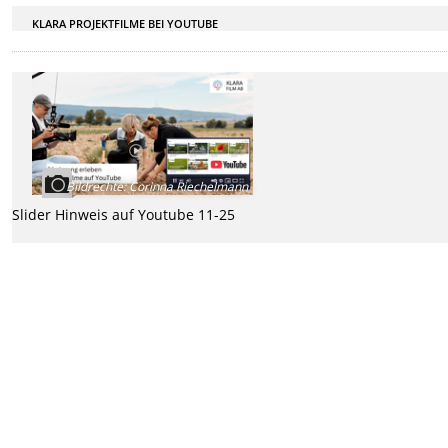
KLARA PROJEKTFILME BEI YOUTUBE
Bildrechte
:
Corinna Riechelmann
Slider Hinweis auf Youtube 11-25